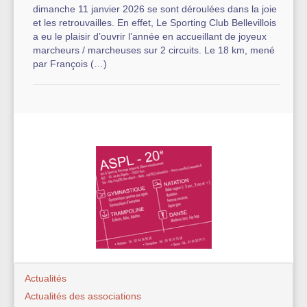
dimanche 11 janvier 2026 se sont déroulées dans la joie
et les retrouvailles. En effet, Le Sporting Club Bellevillois
a eu le plaisir d’ouvrir l’année en accueillant de joyeux
marcheurs / marcheuses sur 2 circuits. Le 18 km, mené
par François (…)
Actualités
Actualités des associations