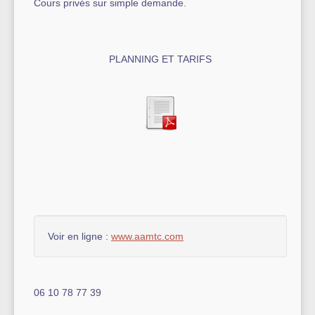
Cours privés sur simple demande.
PLANNING ET TARIFS
Voir en ligne :
www.aamtc.com
06 10 78 77 39