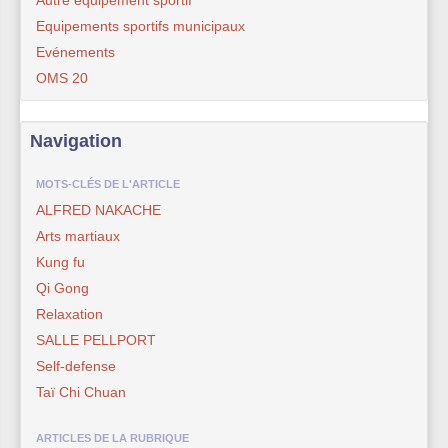
Equipements sportifs municipaux
Evénements
OMS 20
Navigation
MOTS-CLÉS DE L'ARTICLE
ALFRED NAKACHE
Arts martiaux
Kung fu
Qi Gong
Relaxation
SALLE PELLPORT
Self-defense
Taï Chi Chuan
ARTICLES DE LA RUBRIQUE