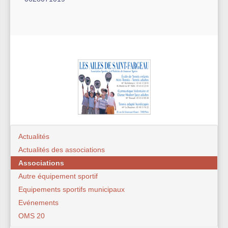
Actualités
Actualités des associations
Associations
Autre équipement sportif
Equipements sportifs municipaux
Evénements
OMS 20