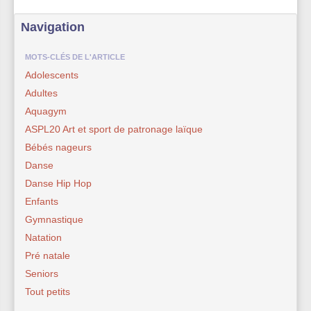
Navigation
MOTS-CLÉS DE L'ARTICLE
Adolescents
Adultes
Aquagym
ASPL20 Art et sport de patronage laïque
Bébés nageurs
Danse
Danse Hip Hop
Enfants
Gymnastique
Natation
Pré natale
Seniors
Tout petits