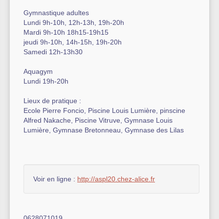
Gymnastique adultes
Lundi 9h-10h, 12h-13h, 19h-20h
Mardi 9h-10h 18h15-19h15
jeudi 9h-10h, 14h-15h, 19h-20h
Samedi 12h-13h30
Aquagym
Lundi 19h-20h
Lieux de pratique :
Ecole Pierre Foncio, Piscine Louis Lumière, pinscine
Alfred Nakache, Piscine Vitruve, Gymnase Louis
Lumière, Gymnase Bretonneau, Gymnase des Lilas
Voir en ligne :
http://aspl20.chez-alice.fr
0628071019