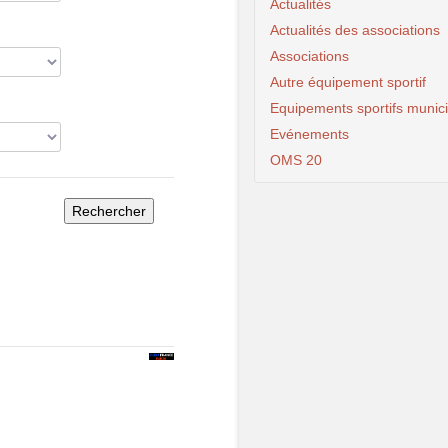
Actualités
Actualités des associations
Associations
Autre équipement sportif
Equipements sportifs munic
Evénements
OMS 20