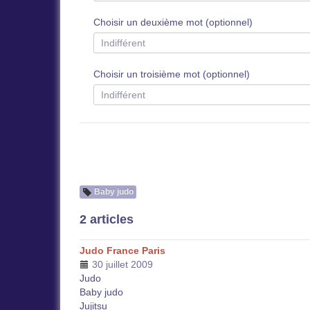
Choisir un deuxième mot (optionnel)
Choisir un troisième mot (optionnel)
Baby judo
2 articles
Judo France Paris
30 juillet 2009
Judo
Baby judo
Jujitsu