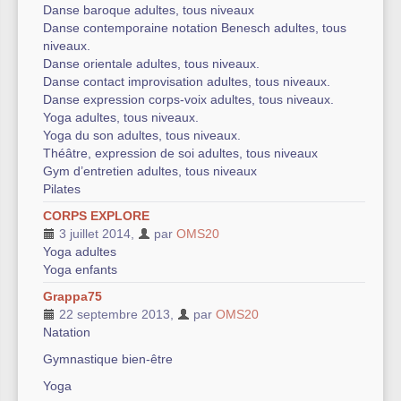
Danse baroque adultes, tous niveaux
Danse contemporaine notation Benesch adultes, tous
niveaux.
Danse orientale adultes, tous niveaux.
Danse contact improvisation adultes, tous niveaux.
Danse expression corps-voix adultes, tous niveaux.
Yoga adultes, tous niveaux.
Yoga du son adultes, tous niveaux.
Théâtre, expression de soi adultes, tous niveaux
Gym d’entretien adultes, tous niveaux
Pilates
CORPS EXPLORE
3 juillet 2014
,
par
OMS20
Yoga adultes
Yoga enfants
Grappa75
22 septembre 2013
,
par
OMS20
Natation
Gymnastique bien-être
Yoga