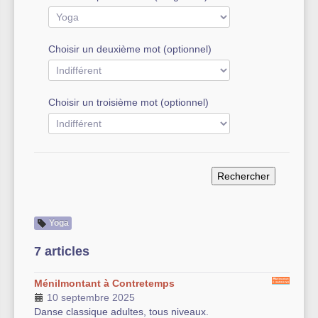
Autre équipement sportif
Choisir un deuxième mot (optionnel)
Actualités des associations
Choisir un troisième mot (optionnel)
Yoga
7 articles
Ménilmontant à Contretemps
10 septembre 2025
Danse classique adultes, tous niveaux.