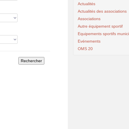
Actualités
Actualités des associations
Associations
Autre équipement sportif
Equipements sportifs munic
Evénements
OMS 20