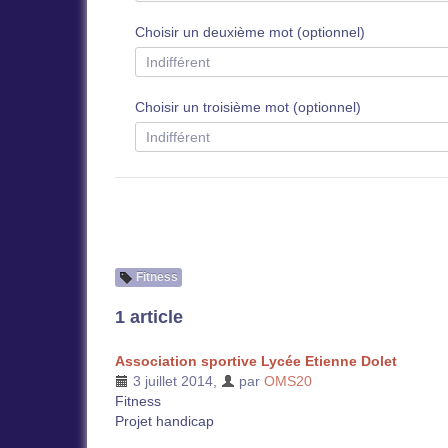
Choisir un deuxième mot (optionnel)
Choisir un troisième mot (optionnel)
Fitness
1 article
Association sportive Lycée Etienne Dolet
3 juillet 2014
,
par
OMS20
Fitness
Projet handicap