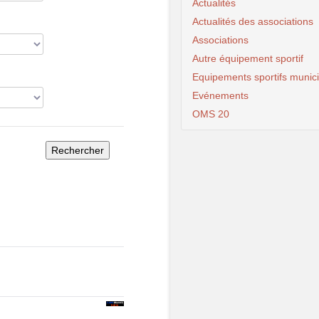
Actualités
Actualités des associations
Associations
Autre équipement sportif
Equipements sportifs munic
Evénements
OMS 20