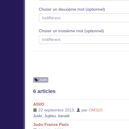
Choisir un deuxième mot (optionnel)
Choisir un troisième mot (optionnel)
Judo
6 articles
ASVO
22 septembre 2013
,
par
OMS20
Judo, Jujitsu, karaté
Judo France Paris