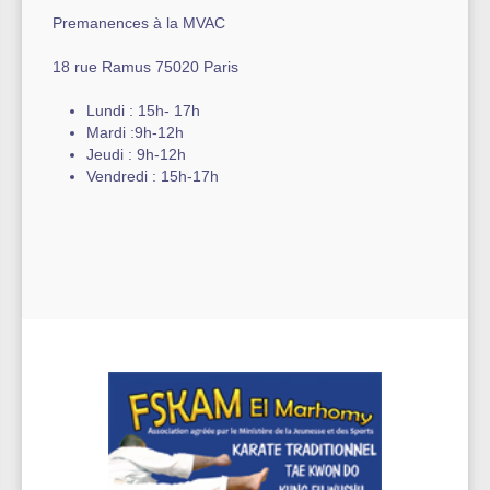
Premanences à la MVAC
18 rue Ramus 75020 Paris
Lundi : 15h- 17h
Mardi :9h-12h
Jeudi : 9h-12h
Vendredi : 15h-17h