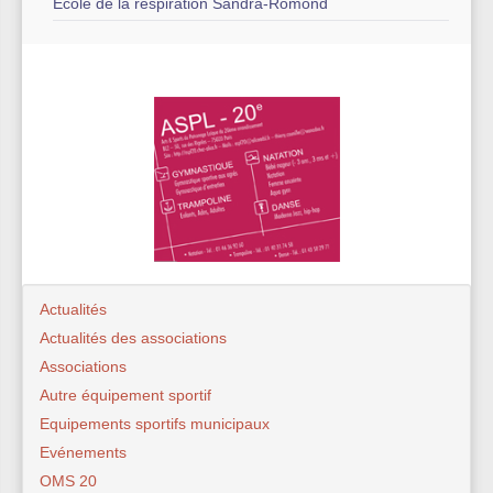
Ecole de la respiration Sandra-Romond
Actualités
Actualités des associations
Associations
Autre équipement sportif
Equipements sportifs municipaux
Evénements
OMS 20