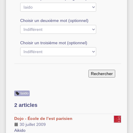
Autre équipement sportif
Choisir un deuxième mot (optionnel)
Actualités des associations
Choisir un troisième mot (optionnel)
Iaido
2 articles
Dojo - École de l’est parisien
30 juillet 2009
Aikido