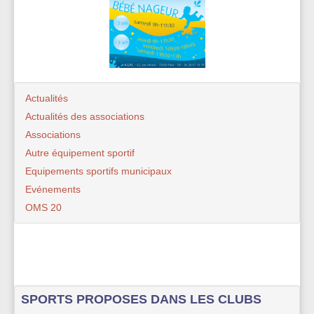
Actualités
Actualités des associations
Associations
Autre équipement sportif
Equipements sportifs municipaux
Evénements
OMS 20
SPORTS PROPOSES DANS LES CLUBS