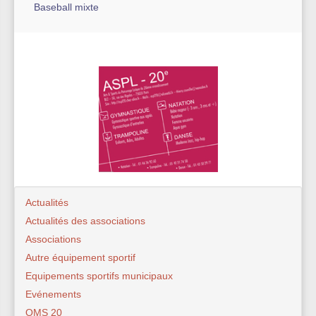
Baseball mixte
Actualités
Actualités des associations
Associations
Autre équipement sportif
Equipements sportifs municipaux
Evénements
OMS 20