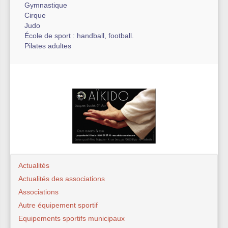
Gymnastique
Cirque
Judo
École de sport : handball, football.
Pilates adultes
Actualités
Actualités des associations
Associations
Autre équipement sportif
Equipements sportifs municipaux