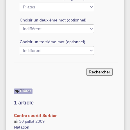
Autre équipement sportif
Choisir un deuxième mot (optionnel)
Actualités des associations
Choisir un troisième mot (optionnel)
Pilates
1 article
Centre sportif Sorbier
30 juillet 2009
Natation