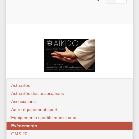
Actualités
Actualités des associations
Associations
Autre équipement sportif
Equipements sportifs municipaux
Evénements
OMS 20