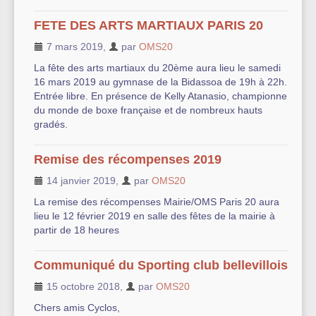
FETE DES ARTS MARTIAUX PARIS 20
7 mars 2019
,
par
OMS20
La fête des arts martiaux du 20ème aura lieu le samedi
16 mars 2019 au gymnase de la Bidassoa de 19h à 22h.
Entrée libre. En présence de Kelly Atanasio, championne
du monde de boxe française et de nombreux hauts
gradés.
Remise des récompenses 2019
14 janvier 2019
,
par
OMS20
La remise des récompenses Mairie/OMS Paris 20 aura
lieu le 12 février 2019 en salle des fêtes de la mairie à
partir de 18 heures
Communiqué du Sporting club bellevillois
15 octobre 2018
,
par
OMS20
Chers amis Cyclos,