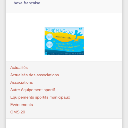
boxe française
Actualités
Actualités des associations
Associations
Autre équipement sportif
Equipements sportifs municipaux
Evénements
OMS 20