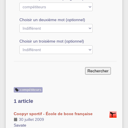
Autre équipement sportif
Choisir un deuxième mot (optionnel)
Actualités des associations
Choisir un troisième mot (optionnel)
compétiteurs
1 article
Coopyr sportif - École de boxe française
30 juillet 2009
Savate