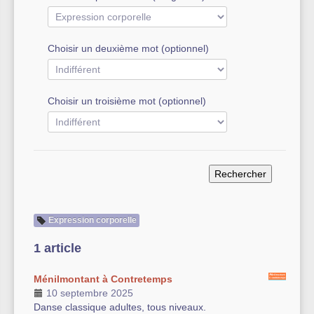
Autre équipement sportif
Choisir un deuxième mot (optionnel)
Actualités des associations
Choisir un troisième mot (optionnel)
Expression corporelle
1 article
Ménilmontant à Contretemps
10 septembre 2025
Danse classique adultes, tous niveaux.