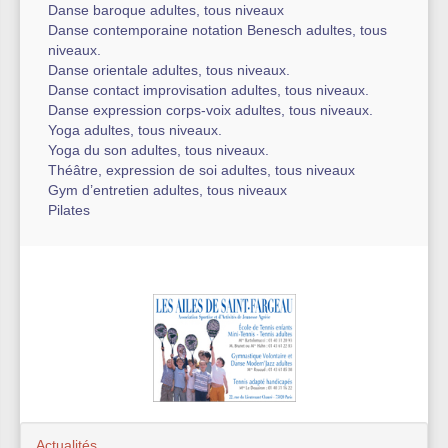
Danse baroque adultes, tous niveaux
Danse contemporaine notation Benesch adultes, tous
niveaux.
Danse orientale adultes, tous niveaux.
Danse contact improvisation adultes, tous niveaux.
Danse expression corps-voix adultes, tous niveaux.
Yoga adultes, tous niveaux.
Yoga du son adultes, tous niveaux.
Théâtre, expression de soi adultes, tous niveaux
Gym d’entretien adultes, tous niveaux
Pilates
Actualités