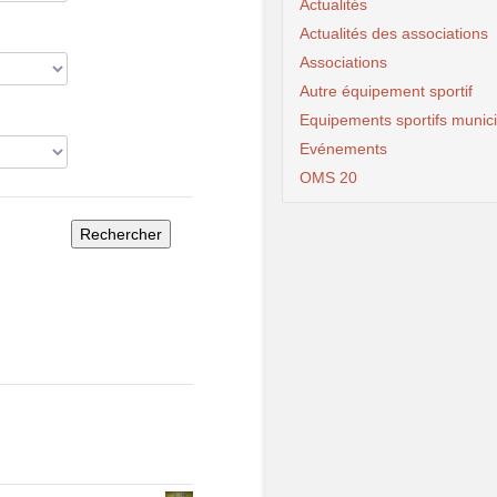
Actualités
Actualités des associations
Associations
Autre équipement sportif
Equipements sportifs munic
Evénements
OMS 20