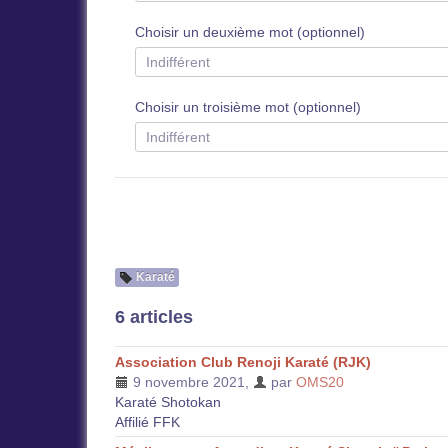
Choisir un deuxième mot (optionnel)
Choisir un troisième mot (optionnel)
Karaté
6 articles
Association Club Renoji Karaté (RJK)
9 novembre 2021
,
par
OMS20
Karaté Shotokan
Affilié FFK