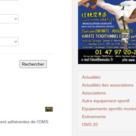
Actualités
Actualités des associations
Associations
Autre équipement sportif
Equipements sportifs munic
Evénements
ment adhérentes de l’OMS
OMS 20