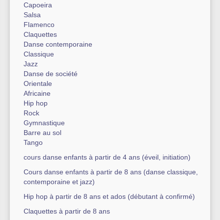
Capoeira
Salsa
Flamenco
Claquettes
Danse contemporaine
Classique
Jazz
Danse de société
Orientale
Africaine
Hip hop
Rock
Gymnastique
Barre au sol
Tango
cours danse enfants à partir de 4 ans (éveil, initiation)
Cours danse enfants à partir de 8 ans (danse classique,
contemporaine et jazz)
Hip hop à partir de 8 ans et ados (débutant à confirmé)
Claquettes à partir de 8 ans