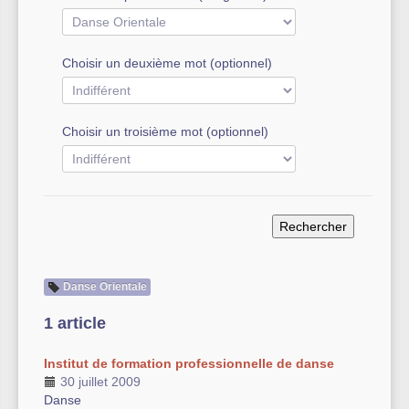
Autre équipement sportif
Choisir un deuxième mot (optionnel)
Actualités des associations
Choisir un troisième mot (optionnel)
Danse Orientale
1 article
Institut de formation professionnelle de danse
30 juillet 2009
Danse