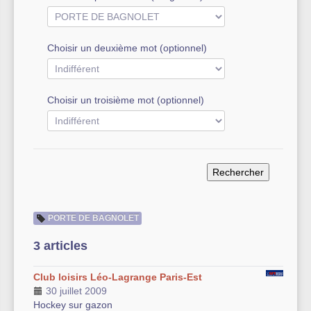
Autre équipement sportif
Choisir un deuxième mot (optionnel)
Actualités des associations
Choisir un troisième mot (optionnel)
PORTE DE BAGNOLET
3 articles
Club loisirs Léo-Lagrange Paris-Est
30 juillet 2009
Hockey sur gazon