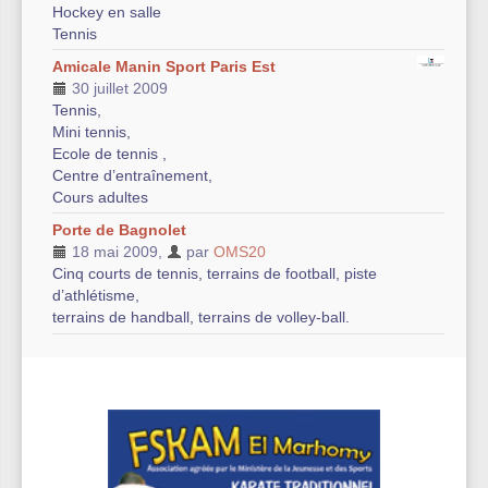
Hockey en salle
Tennis
Amicale Manin Sport Paris Est
30 juillet 2009
Tennis,
Mini tennis,
Ecole de tennis ,
Centre d’entraînement,
Cours adultes
Porte de Bagnolet
18 mai 2009
,
par
OMS20
Cinq courts de tennis, terrains de football, piste
d’athlétisme,
terrains de handball, terrains de volley-ball.