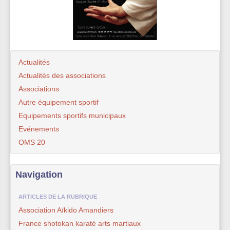
Actualités
Actualités des associations
Associations
Autre équipement sportif
Equipements sportifs municipaux
Evénements
OMS 20
Navigation
ARTICLES DE LA RUBRIQUE
Association Aïkido Amandiers
France shotokan karaté arts martiaux