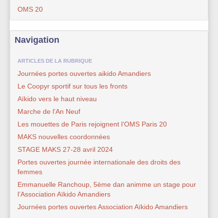
OMS 20
Navigation
ARTICLES DE LA RUBRIQUE
Journées portes ouvertes aikido Amandiers
Le Coopyr sportif sur tous les fronts
Aïkido vers le haut niveau
Marche de l’An Neuf
Les mouettes de Paris rejoignent l’OMS Paris 20
MAKS nouvelles coordonnées
STAGE MAKS 27-28 avril 2024
Portes ouvertes journée internationale des droits des
femmes
Emmanuelle Ranchoup, 5ème dan animme un stage pour
l’Association Aïkido Amandiers
Journées portes ouvertes Association Aïkido Amandiers