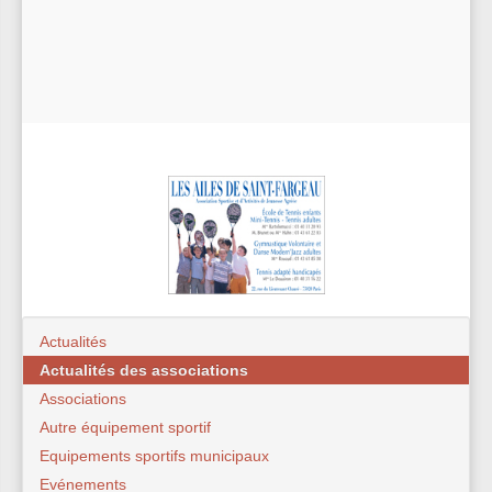
Actualités
Actualités des associations
Associations
Autre équipement sportif
Equipements sportifs municipaux
Evénements