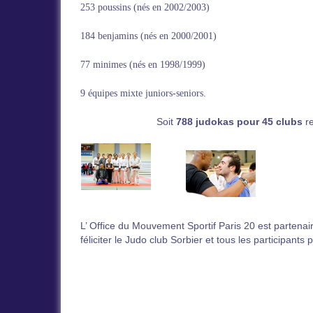
253 poussins (nés en 2002/2003)
184 benjamins (nés en 2000/2001)
77 minimes (nés en 1998/1999)
9 équipes mixte juniors-seniors.
Soit
788 judokas
pour 45 clubs
re
L’ Office du Mouvement Sportif Paris 20 est partenaire
féliciter le Judo club Sorbier et tous les participants 