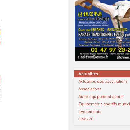
Actualités
Actualités des associations
Associations
Autre équipement sportif
Equipements sportifs munic
Evénements
OMS 20