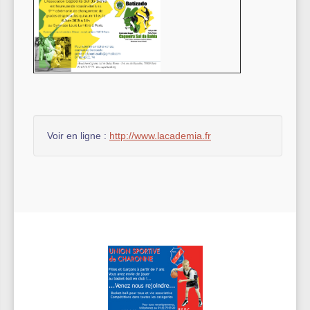
Voir en ligne :
http://www.lacademia.fr