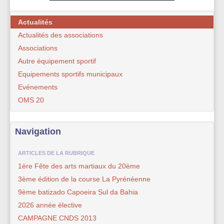
Actualités
Actualités des associations
Associations
Autre équipement sportif
Equipements sportifs municipaux
Evénements
OMS 20
Navigation
ARTICLES DE LA RUBRIQUE
1ère Fête des arts martiaux du 20ème
3ème édition de la course La Pyrénéenne
9ème batizado Capoeira Sul da Bahia
2026 année élective
CAMPAGNE CNDS 2013