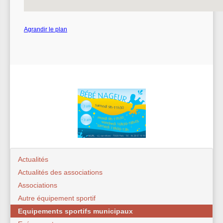
Agrandir le plan
Actualités
Actualités des associations
Associations
Autre équipement sportif
Equipements sportifs municipaux