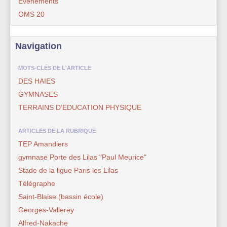
Evénements
OMS 20
Navigation
MOTS-CLÉS DE L'ARTICLE
DES HAIES
GYMNASES
TERRAINS D’EDUCATION PHYSIQUE
ARTICLES DE LA RUBRIQUE
TEP Amandiers
gymnase Porte des Lilas "Paul Meurice"
Stade de la ligue Paris les Lilas
Télégraphe
Saint-Blaise (bassin école)
Georges-Vallerey
Alfred-Nakache