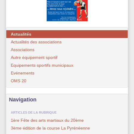
Actualités
Actualités des associations
Associations
Autre équipement sportif
Equipements sportifs municipaux
Evénements
OMS 20
Navigation
ARTICLES DE LA RUBRIQUE
1ère Fête des arts martiaux du 20ème
3ème édition de la course La Pyrénéenne