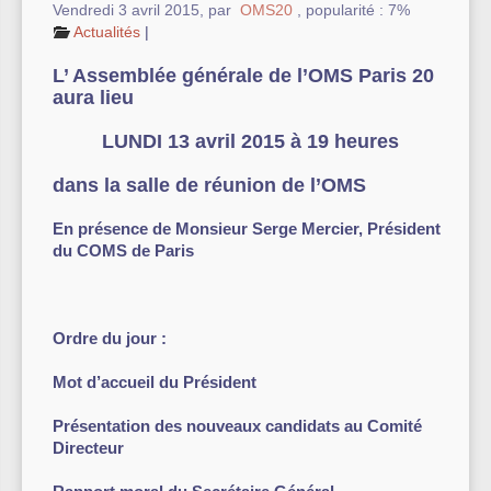
Vendredi 3 avril 2015
,
par
OMS20
,
popularité : 7%
Actualités
|
Autre équipement sportif
L’ Assemblée générale de l’OMS Paris 20
Actualités des associations
aura lieu
LUNDI 13 avril 2015 à 19 heures
dans la salle de réunion de l’OMS
En présence de Monsieur Serge Mercier, Président
du COMS de Paris
Ordre du jour :
Mot d’accueil du Président
Présentation des nouveaux candidats au Comité
Directeur