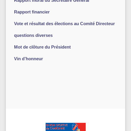
Rapport moral du Secrétaire Général
Rapport financier
Vote et résultat des élections au Comité Directeur
questions diverses
Mot de clôture du Président
Vin d’honneur