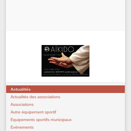
Actualités
Actualités des associations
Associations
Autre équipement sportif
Equipements sportifs municipaux
Evénements