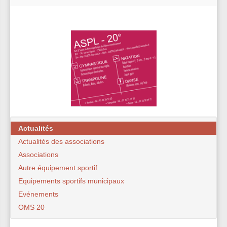
Actualités
Actualités des associations
Associations
Autre équipement sportif
Equipements sportifs municipaux
Evénements
OMS 20