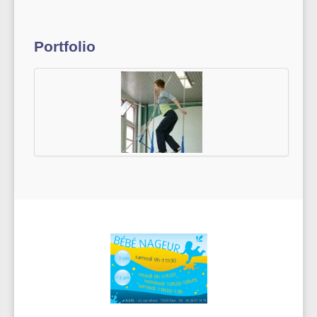
Portfolio