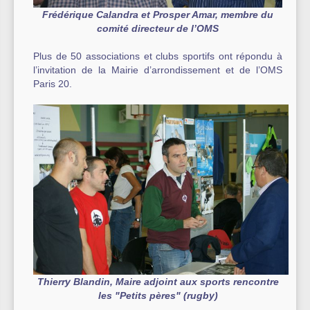
Frédérique Calandra et Prosper Amar, membre du
comité directeur de l’OMS
Plus de 50 associations et clubs sportifs ont répondu à
l’invitation de la Mairie d’arrondissement et de l’OMS
Paris 20.
Thierry Blandin, Maire adjoint aux sports rencontre
les "Petits pères" (rugby)