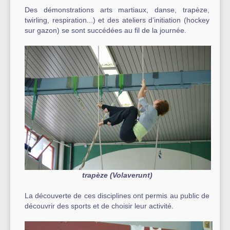
Des démonstrations arts martiaux, danse, trapèze,
twirling, respiration...) et des ateliers d’initiation (hockey
sur gazon) se sont succédées au fil de la journée.
trapèze (Volaverunt)
La découverte de ces disciplines ont permis au public de
découvrir des sports et de choisir leur activité.