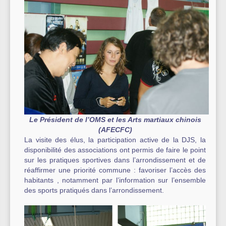
Le Président de l’OMS et les Arts martiaux chinois
(AFECFC)
La visite des élus, la participation active de la DJS, la
disponibilité des associations ont permis de faire le point
sur les pratiques sportives dans l’arrondissement et de
réaffirmer une priorité commune : favoriser l’accès des
habitants , notamment par l’information sur l’ensemble
des sports pratiqués dans l’arrondissement.