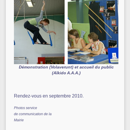
Démonstration (Volaverunt) et accueil du public
(Aïkido A.A.A.)
Rendez-vous en septembre 2010.
Photos service
de communication de la
Mairie