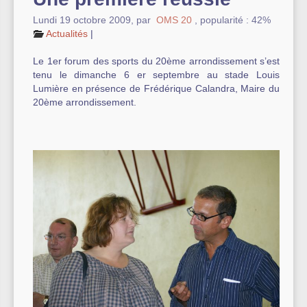
Lundi 19 octobre 2009
,
par
OMS 20
,
popularité : 42%
Autre équipement sportif
Actualités
|
Actualités des associations
Le 1er forum des sports du 20ème arrondissement s’est
tenu le dimanche 6 er septembre au stade Louis
Lumière en présence de Frédérique Calandra, Maire du
20ème arrondissement.