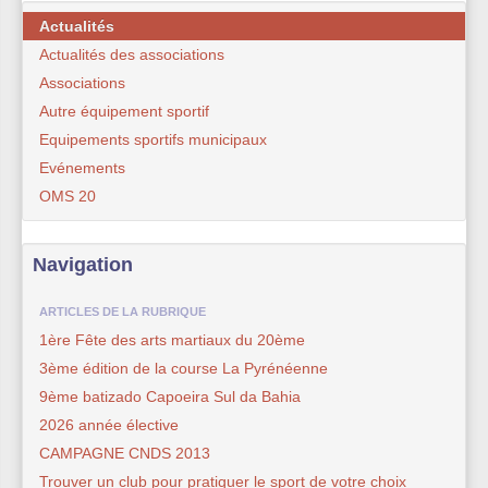
Actualités
Actualités des associations
Associations
Autre équipement sportif
Equipements sportifs municipaux
Evénements
OMS 20
Navigation
ARTICLES DE LA RUBRIQUE
1ère Fête des arts martiaux du 20ème
3ème édition de la course La Pyrénéenne
9ème batizado Capoeira Sul da Bahia
2026 année élective
CAMPAGNE CNDS 2013
Trouver un club pour pratiquer le sport de votre choix