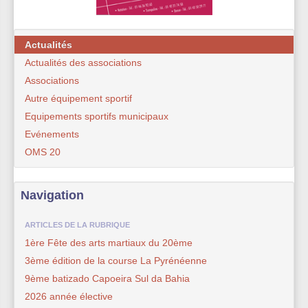
Actualités
Actualités des associations
Associations
Autre équipement sportif
Equipements sportifs municipaux
Evénements
OMS 20
Navigation
ARTICLES DE LA RUBRIQUE
1ère Fête des arts martiaux du 20ème
3ème édition de la course La Pyrénéenne
9ème batizado Capoeira Sul da Bahia
2026 année élective