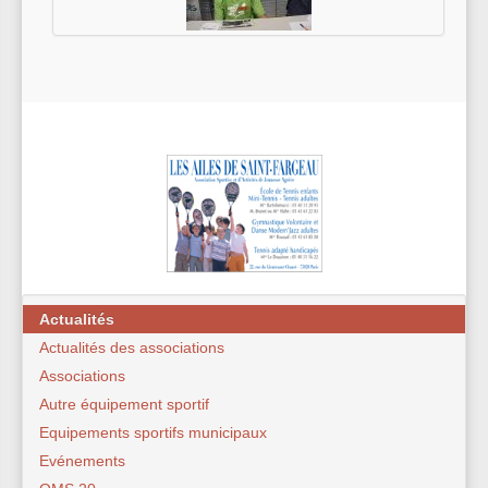
Actualités
Actualités des associations
Associations
Autre équipement sportif
Equipements sportifs municipaux
Evénements