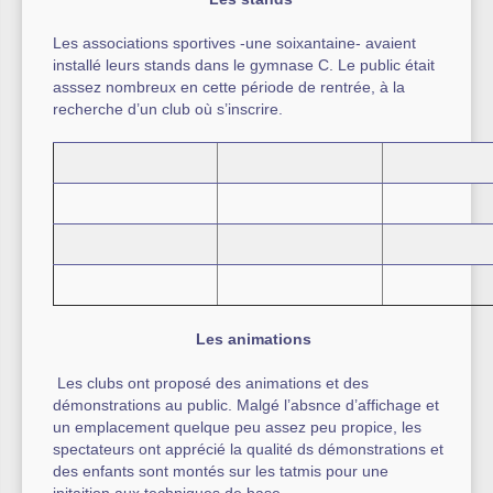
Les associations sportives -une soixantaine- avaient
installé leurs stands dans le gymnase C. Le public était
asssez nombreux en cette période de rentrée, à la
recherche d’un club où s’inscrire.
Les animations
Les clubs ont proposé des animations et des
démonstrations au public. Malgé l’absnce d’affichage et
un emplacement quelque peu assez peu propice, les
spectateurs ont apprécié la qualité ds démonstrations et
des enfants sont montés sur les tatmis pour une