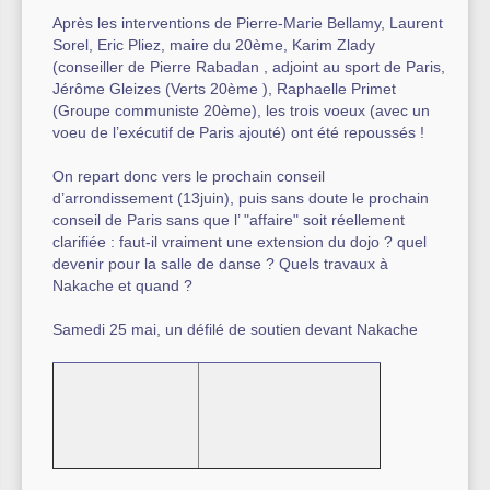
Après les interventions de Pierre-Marie Bellamy, Laurent
Sorel, Eric Pliez, maire du 20ème, Karim Zlady
(conseiller de Pierre Rabadan , adjoint au sport de Paris,
Jérôme Gleizes (Verts 20ème ), Raphaelle Primet
(Groupe communiste 20ème), les trois voeux (avec un
voeu de l’exécutif de Paris ajouté) ont été repoussés !
On repart donc vers le prochain conseil
d’arrondissement (13juin), puis sans doute le prochain
conseil de Paris sans que l’ "affaire" soit réellement
clarifiée : faut-il vraiment une extension du dojo ? quel
devenir pour la salle de danse ? Quels travaux à
Nakache et quand ?
Samedi 25 mai, un défilé de soutien devant Nakache