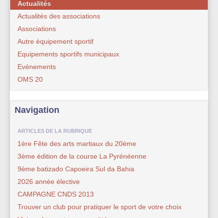
Actualités
Actualités des associations
Associations
Autre équipement sportif
Equipements sportifs municipaux
Evénements
OMS 20
Navigation
ARTICLES DE LA RUBRIQUE
1ère Fête des arts martiaux du 20ème
3ème édition de la course La Pyrénéenne
9ème batizado Capoeira Sul da Bahia
2026 année élective
CAMPAGNE CNDS 2013
Trouver un club pour pratiquer le sport de votre choix