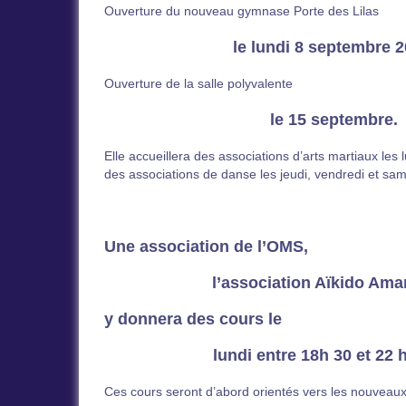
Ouverture du nouveau gymnase Porte des Lilas
le lundi 8 septembre 2
Ouverture de la salle polyvalente
le 15 septembre.
Elle accueillera des associations d’arts martiaux les 
des associations de danse les jeudi, vendredi et sam
Une association de l’OMS,
l’association Aïkido Ama
y donnera des cours le
lundi entre 18h 30 et 22 
Ces cours seront d’abord orientés vers les nouveaux