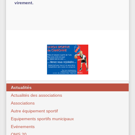
virement.
Actualités
Actualités des associations
Associations
Autre équipement sportif
Equipements sportifs municipaux
Evénements
OMS 20