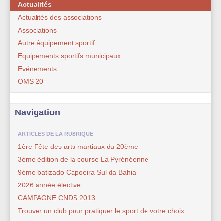
Actualités
Actualités des associations
Associations
Autre équipement sportif
Equipements sportifs municipaux
Evénements
OMS 20
Navigation
ARTICLES DE LA RUBRIQUE
1ère Fête des arts martiaux du 20ème
3ème édition de la course La Pyrénéenne
9ème batizado Capoeira Sul da Bahia
2026 année élective
CAMPAGNE CNDS 2013
Trouver un club pour pratiquer le sport de votre choix