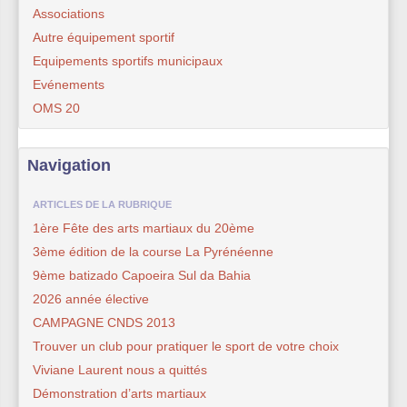
Associations
Autre équipement sportif
Equipements sportifs municipaux
Evénements
OMS 20
Navigation
ARTICLES DE LA RUBRIQUE
1ère Fête des arts martiaux du 20ème
3ème édition de la course La Pyrénéenne
9ème batizado Capoeira Sul da Bahia
2026 année élective
CAMPAGNE CNDS 2013
Trouver un club pour pratiquer le sport de votre choix
Viviane Laurent nous a quittés
Démonstration d’arts martiaux