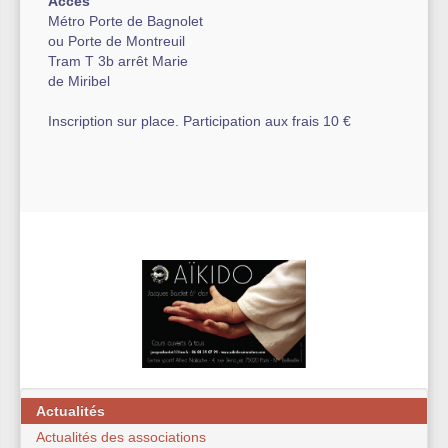
Accès
Métro Porte de Bagnolet
ou Porte de Montreuil
Tram T 3b arrêt Marie
de Miribel
Inscription sur place. Participation aux frais 10 €
Actualités
Actualités des associations