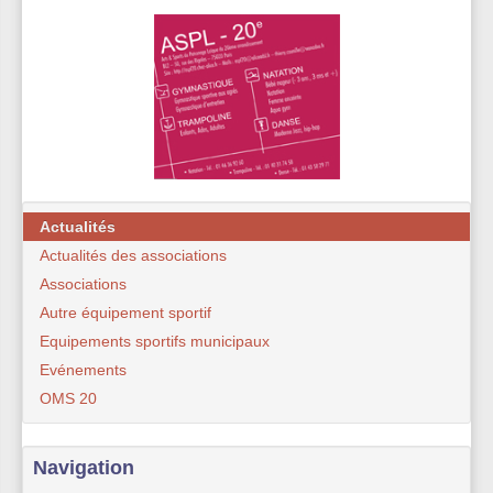
Actualités
Actualités des associations
Associations
Autre équipement sportif
Equipements sportifs municipaux
Evénements
OMS 20
Navigation