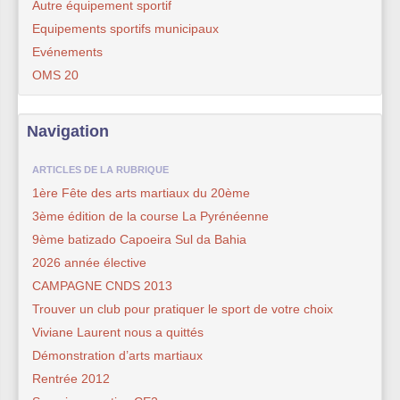
Autre équipement sportif
Equipements sportifs municipaux
Evénements
OMS 20
Navigation
ARTICLES DE LA RUBRIQUE
1ère Fête des arts martiaux du 20ème
3ème édition de la course La Pyrénéenne
9ème batizado Capoeira Sul da Bahia
2026 année élective
CAMPAGNE CNDS 2013
Trouver un club pour pratiquer le sport de votre choix
Viviane Laurent nous a quittés
Démonstration d’arts martiaux
Rentrée 2012