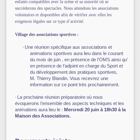
enfants compatibles avec la scène et sa sonorité où se
succéderons des spectacles. Nous attendons les associations
volontaires et disponibles afin de vérifier avec elles les
exigences légales sur ce type d’activité.
Village des associations sportives :
·
Une réunion spécifique aux associations et
animations sportives aura lieu dans le courant
du mois de juin , en présence de l’OMS
ainsi qu’
en présence de l’adjoint en charge du Sport et
du développement des pratiques sportives,
M. Thierry Blandin
. Vous recevrez une
information sur ce point très prochainement.
·
La prochaine réunion préparatoire où nous
évoquerons l’ensemble des aspects techniques et les
animations aura lieu le :
Mercredi 20 juin à 18h30 à la
Maison des Associations.