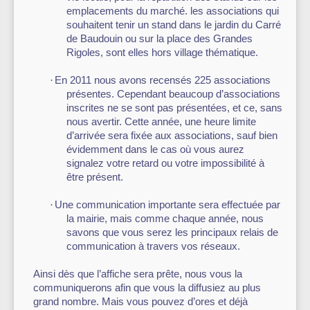
emplacements du marché. les associations qui
souhaitent tenir un stand dans le jardin du Carré
de Baudouin ou sur la place des Grandes
Rigoles, sont elles hors village thématique.
·
En 2011 nous avons recensés 225 associations
présentes. Cependant beaucoup d’associations
inscrites ne se sont pas présentées, et ce, sans
nous avertir. Cette année, une heure limite
d’arrivée sera fixée aux associations, sauf bien
évidemment dans le cas où vous aurez
signalez votre retard ou votre impossibilité à
être présent.
·
Une communication importante sera effectuée par
la mairie, mais comme chaque année, nous
savons que vous serez les principaux relais de
communication à travers vos réseaux.
Ainsi dès que l’affiche sera prête, nous vous la
communiquerons afin que vous la diffusiez au plus
grand nombre. Mais vous pouvez d’ores et déjà