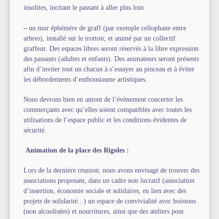
insolites, incitant le passant à aller plus loin
–
un mur éphémère de graff (par exemple cellophane entre
arbres), installé sur le trottoir, et animé par un collectif
graffeur. Des espaces libres seront réservés à la libre expression
des passants (adultes et enfants). Des animateurs seront présents
afin d’inviter tout un chacun à s’essayer au pinceau et à éviter
les débordements d’enthousiasme artistiques.
Nous devrons bien en amont de l’évènement concerter les
commerçants avec qu’elles soient compatibles avec toutes les
utilisations de l’espace public et les conditions évidentes de
sécurité.
Animation de la place des Rigoles :
Lors de la dernière réunion, nous avons envisagé de trouver des
associations proposant, dans un cadre non lucratif (association
d’insertion, économie sociale et solidaires, en lien avec des
projets de solidarité...) un espace de convivialité avec boissons
(non alcoolisées) et nourritures, ainsi que des ateliers pour